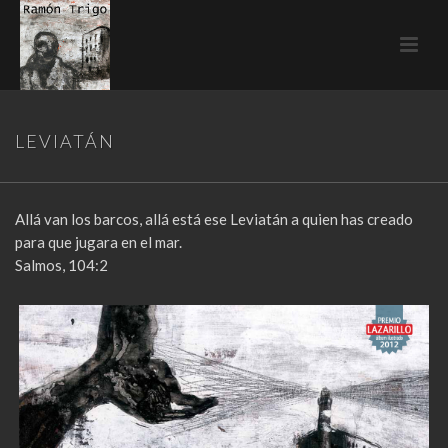
LEVIATÁN
Allá van los barcos, allá está ese Leviatán a quien has creado
para que jugara en el mar.
Salmos, 104:2