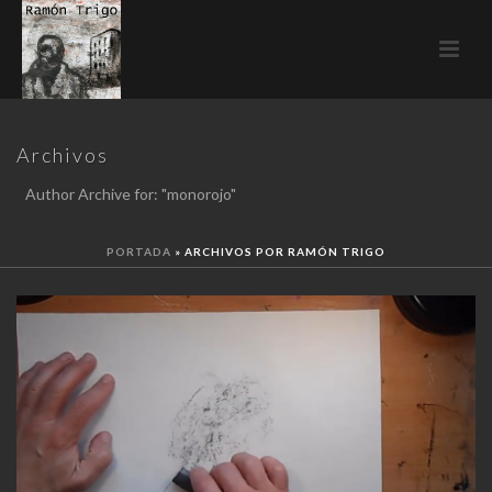
Archivos
Author Archive for: "monorojo"
PORTADA
»
ARCHIVOS POR RAMÓN TRIGO