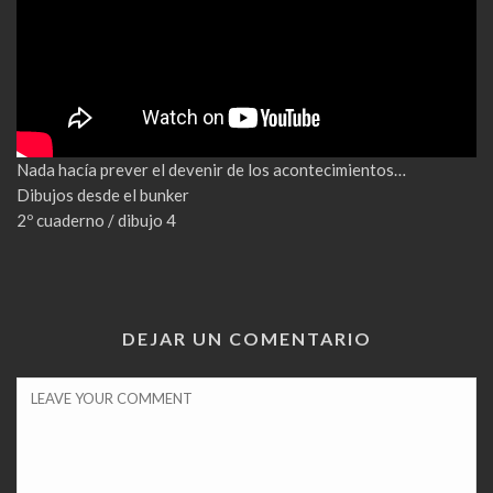
Nada hacía prever el devenir de los acontecimientos…
Dibujos desde el bunker
2º cuaderno / dibujo 4
DEJAR UN COMENTARIO