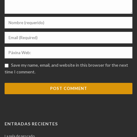
Save my name, email, and website in this browser for the next
time I comment.
ENTRADAS RECIENTES
La pala de pescado