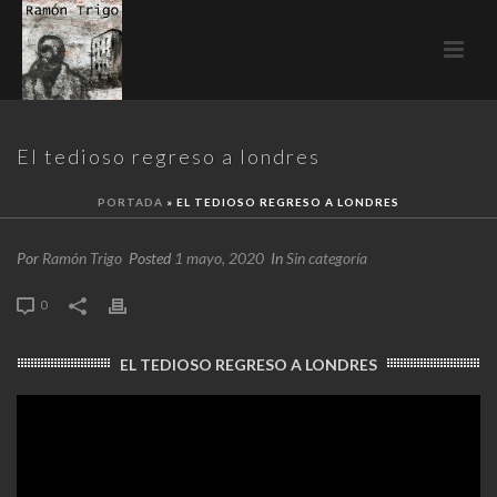
El tedioso regreso a londres
PORTADA
»
EL TEDIOSO REGRESO A LONDRES
Por
Ramón Trigo
Posted
1 mayo, 2020
In
Sin categoría
0
EL TEDIOSO REGRESO A LONDRES