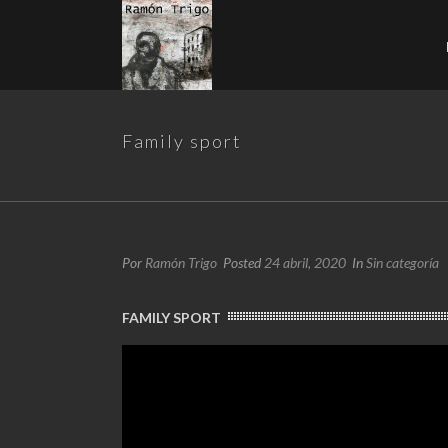
Family sport
Por
Ramón Trigo
Posted
24 abril, 2020
In
Sin categoría
FAMILY SPORT