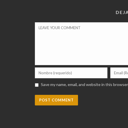
DEJ
Save my name, email, and website in this browser