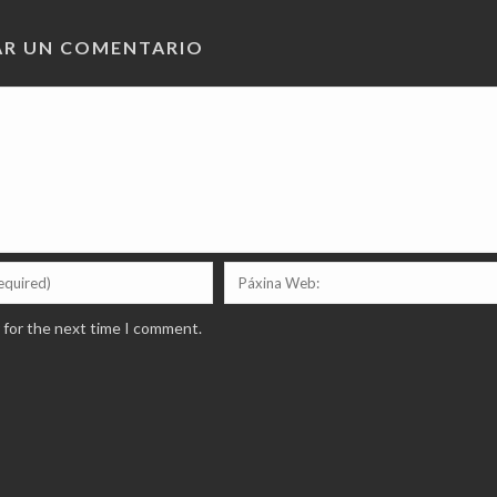
AR UN COMENTARIO
 for the next time I comment.