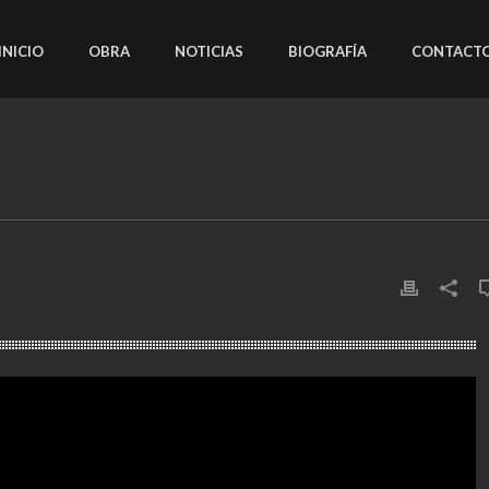
INICIO
OBRA
NOTICIAS
BIOGRAFÍA
CONTACT